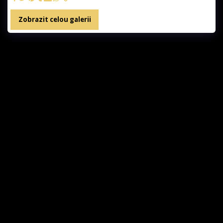
Zobrazit celou galerii